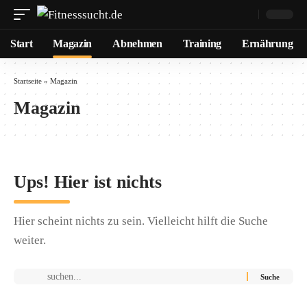
Start
Magazin
Abnehmen
Training
Ernährung
Startseite
»
Magazin
Magazin
Ups! Hier ist nichts
Hier scheint nichts zu sein. Vielleicht hilft die Suche
weiter.