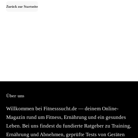
Zurück zur Startseite
Über uns
Willkommen bei Fitnesssucht.de — deinem Online-
Magazin rund um Fitness, Ernährung und ein gesundes
Leben. Bei uns findest du fundierte Ratgeber zu Training,
Ernährung und Abnehmen, geprüfte Tests von Geräten