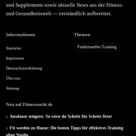
und Supplements sowie aktuelle News aus der Fitness-
und Gesundheitswelt — verständlich aufbereitet.
Informationen
Themen
Funktionelles Training
Startseite
Impressum
Datenschutzerklärung
Über uns
Sitemap
Neu auf Fitnesssucht.de
Ausdauer steigern: So wirst du Schritt für Schritt fitter
Fit werden zu Hause: Die besten Tipps für effektives Training
ohne Studio