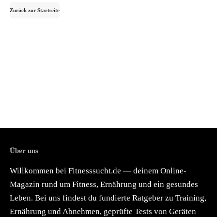
Zurück zur Startseite
Über uns
Willkommen bei Fitnesssucht.de — deinem Online-
Magazin rund um Fitness, Ernährung und ein gesundes
Leben. Bei uns findest du fundierte Ratgeber zu Training,
Ernährung und Abnehmen, geprüfte Tests von Geräten