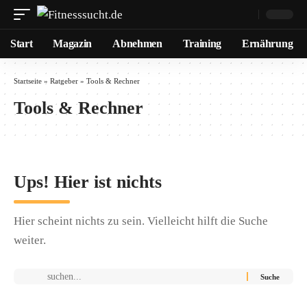
Start
Magazin
Abnehmen
Training
Ernährung
Startseite
»
Ratgeber
»
Tools & Rechner
Tools & Rechner
Ups! Hier ist nichts
Hier scheint nichts zu sein. Vielleicht hilft die Suche
weiter.