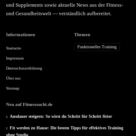
und Supplements sowie aktuelle News aus der Fitness-
und Gesundheitswelt — verständlich aufbereitet.
Informationen
Themen
Funktionelles Training
Startseite
Impressum
Datenschutzerklärung
Über uns
Sitemap
Neu auf Fitnesssucht.de
Ausdauer steigern: So wirst du Schritt für Schritt fitter
Fit werden zu Hause: Die besten Tipps für effektives Training
ohne Studio