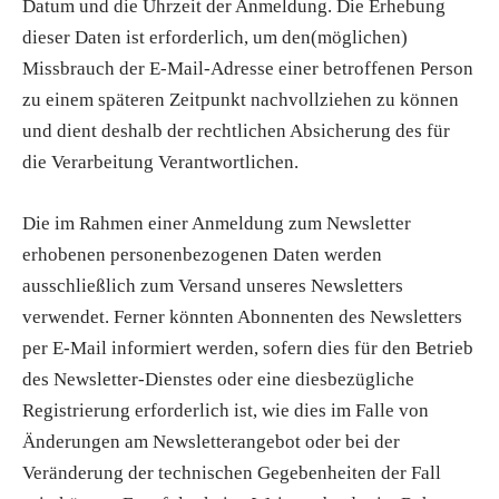
Datum und die Uhrzeit der Anmeldung. Die Erhebung
dieser Daten ist erforderlich, um den(möglichen)
Missbrauch der E-Mail-Adresse einer betroffenen Person
zu einem späteren Zeitpunkt nachvollziehen zu können
und dient deshalb der rechtlichen
Absicherung
des für
die Verarbeitung Verantwortlichen.
Die im Rahmen einer Anmeldung zum Newsletter
erhobenen personenbezogenen Daten werden
ausschließlich zum Versand unseres Newsletters
verwendet. Ferner könnten Abonnenten des Newsletters
per E-Mail informiert werden, sofern dies für den Betrieb
des Newsletter-Dienstes oder eine diesbezügliche
Registrierung erforderlich ist, wie dies im Falle von
Änderungen am Newsletterangebot oder bei der
Veränderung der technischen Gegebenheiten der Fall