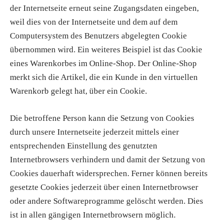
der Internetseite erneut seine Zugangsdaten eingeben,
weil dies von der Internetseite und dem auf dem
Computersystem des Benutzers abgelegten Cookie
übernommen wird. Ein weiteres Beispiel ist das Cookie
eines Warenkorbes im Online-Shop. Der Online-Shop
merkt sich die Artikel, die ein Kunde in den virtuellen
Warenkorb gelegt hat, über ein Cookie.
Die betroffene Person kann die Setzung von Cookies
durch unsere Internetseite jederzeit mittels einer
entsprechenden Einstellung des genutzten
Internetbrowsers verhindern und damit der Setzung von
Cookies dauerhaft widersprechen. Ferner können bereits
gesetzte Cookies jederzeit über einen Internetbrowser
oder andere Softwareprogramme gelöscht werden. Dies
ist in allen gängigen Internetbrowsern möglich.