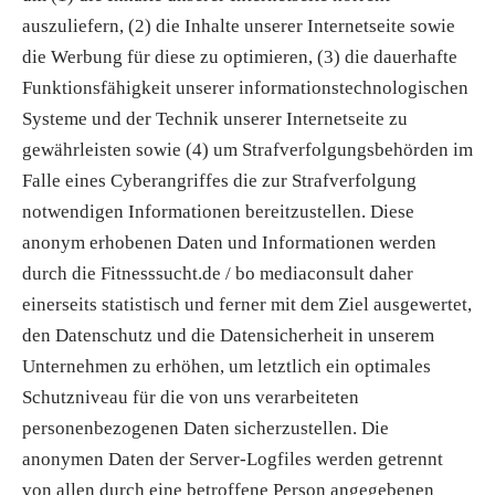
auszuliefern, (2) die Inhalte unserer Internetseite sowie
die Werbung für diese zu optimieren, (3) die dauerhafte
Funktionsfähigkeit unserer informationstechnologischen
Systeme und der Technik unserer Internetseite zu
gewährleisten sowie (4) um Strafverfolgungsbehörden im
Falle eines Cyberangriffes die zur Strafverfolgung
notwendigen Informationen bereitzustellen. Diese
anonym erhobenen Daten und Informationen werden
durch die Fitnesssucht.de / bo mediaconsult daher
einerseits statistisch und ferner mit dem Ziel ausgewertet,
den Datenschutz und die Datensicherheit in unserem
Unternehmen zu erhöhen, um letztlich ein optimales
Schutzniveau für die von uns verarbeiteten
personenbezogenen Daten sicherzustellen. Die
anonymen Daten der Server-Logfiles werden getrennt
von allen durch eine betroffene Person angegebenen