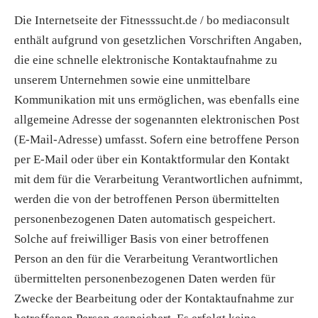
Die Internetseite der Fitnesssucht.de / bo mediaconsult
enthält aufgrund von gesetzlichen Vorschriften Angaben,
die eine schnelle elektronische Kontaktaufnahme zu
unserem Unternehmen sowie eine unmittelbare
Kommunikation mit uns ermöglichen, was ebenfalls eine
allgemeine Adresse der sogenannten elektronischen Post
(E-Mail-Adresse) umfasst. Sofern eine betroffene Person
per E-Mail oder über ein Kontaktformular den Kontakt
mit dem für die Verarbeitung Verantwortlichen aufnimmt,
werden die von der betroffenen Person übermittelten
personenbezogenen Daten automatisch gespeichert.
Solche auf freiwilliger Basis von einer betroffenen
Person an den für die Verarbeitung Verantwortlichen
übermittelten personenbezogenen Daten werden für
Zwecke der Bearbeitung oder der Kontaktaufnahme zur