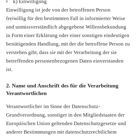
k) Einwilligung
Einwilligung ist jede von der betroffenen Person
freiwillig für den bestimmten Fall in informierter Weise
und unmissverständlich abgegebene Willensbekundung
in Form einer Erklärung oder einer sonstigen eindeutigen
bestätigenden Handlung, mit der die betroffene Person zu
verstehen gibt, dass sie mit der Verarbeitung der sie
betreffenden personenbezogenen Daten einverstanden
ist.
2. Name und Anschrift des für die Verarbeitung
Verantwortlichen
Verantwortlicher im Sinne der Datenschutz-
Grundverordnung, sonstiger in den Mitgliedstaaten der
Europäischen Union geltenden Datenschutzgesetze und
anderer Bestimmungen mit datenschutzrechtlichem