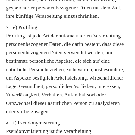
gespeicherter personenbezogener Daten mit dem Ziel,
ihre künftige Verarbeitung einzuschränken.
e) Profiling
Profiling ist jede Art der automatisierten Verarbeitung
personenbezogener Daten, die darin besteht, dass diese
personenbezogenen Daten verwendet werden, um
bestimmte persönliche Aspekte, die sich auf eine
natürliche Person beziehen, zu bewerten, insbesondere,
um Aspekte bezüglich Arbeitsleistung, wirtschaftlicher
Lage, Gesundheit, persönlicher Vorlieben, Interessen,
Zuverlässigkeit, Verhalten, Aufenthaltsort oder
Ortswechsel dieser natürlichen Person zu analysieren
oder vorherzusagen.
f) Pseudonymisierung
Pseudonymisierung ist die Verarbeitung