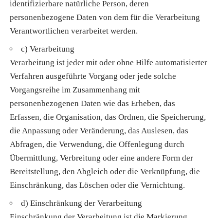
identifizierbare natürliche Person, deren
personenbezogene Daten von dem für die Verarbeitung
Verantwortlichen verarbeitet werden.
c) Verarbeitung
Verarbeitung ist jeder mit oder ohne Hilfe automatisierter
Verfahren ausgeführte Vorgang oder jede solche
Vorgangsreihe im Zusammenhang mit
personenbezogenen Daten wie das Erheben, das
Erfassen, die Organisation, das Ordnen, die Speicherung,
die Anpassung oder Veränderung, das Auslesen, das
Abfragen, die Verwendung, die Offenlegung durch
Übermittlung, Verbreitung oder eine andere Form der
Bereitstellung, den Abgleich oder die Verknüpfung, die
Einschränkung, das Löschen oder die Vernichtung.
d) Einschränkung der Verarbeitung
Einschränkung der Verarbeitung ist die Markierung