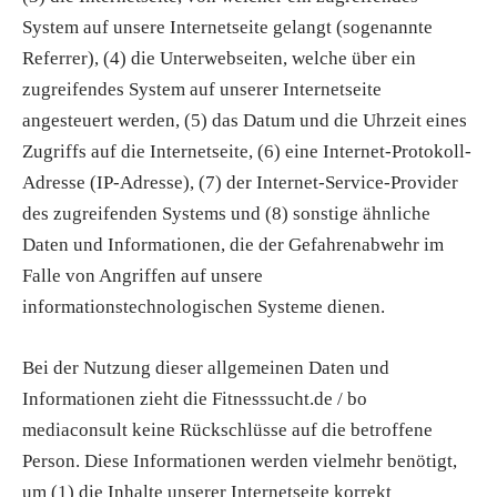
System auf unsere Internetseite gelangt (sogenannte
Referrer), (4) die Unterwebseiten, welche über ein
zugreifendes System auf unserer Internetseite
angesteuert werden, (5) das Datum und die Uhrzeit eines
Zugriffs auf die Internetseite, (6) eine Internet-Protokoll-
Adresse (IP-Adresse), (7) der Internet-Service-Provider
des zugreifenden Systems und (8) sonstige ähnliche
Daten und Informationen, die der Gefahrenabwehr im
Falle von Angriffen auf unsere
informationstechnologischen Systeme dienen.
Bei der Nutzung dieser allgemeinen Daten und
Informationen zieht die Fitnesssucht.de / bo
mediaconsult keine Rückschlüsse auf die betroffene
Person. Diese Informationen werden vielmehr benötigt,
um (1) die Inhalte unserer Internetseite korrekt