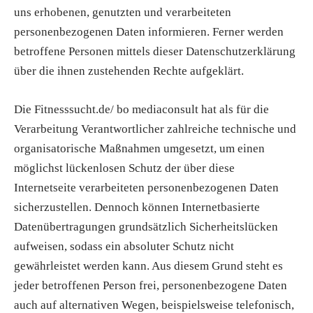
uns erhobenen, genutzten und verarbeiteten
personenbezogenen Daten informieren. Ferner werden
betroffene Personen mittels dieser Datenschutzerklärung
über die ihnen zustehenden Rechte aufgeklärt.
Die Fitnesssucht.de/ bo mediaconsult hat als für die
Verarbeitung Verantwortlicher zahlreiche technische und
organisatorische Maßnahmen umgesetzt, um einen
möglichst lückenlosen Schutz der über diese
Internetseite verarbeiteten personenbezogenen Daten
sicherzustellen. Dennoch können Internetbasierte
Datenübertragungen grundsätzlich Sicherheitslücken
aufweisen, sodass ein absoluter Schutz nicht
gewährleistet werden kann. Aus diesem Grund steht es
jeder betroffenen Person frei, personenbezogene Daten
auch auf alternativen Wegen, beispielsweise telefonisch,