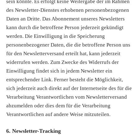
sein könnte. Es erfolgt keine Weitergabe der im Rahmen
des Newsletter-Dienstes erhobenen personenbezogenen
Daten an Dritte. Das Abonnement unseres Newsletters
kann durch die betroffene Person jederzeit gekündigt
werden. Die Einwilligung in die Speicherung
personenbezogener Daten, die die betroffene Person uns
für den Newsletterversand erteilt hat, kann jederzeit
widerrufen werden. Zum Zwecke des Widerrufs der
Einwilligung findet sich in jedem Newsletter ein
entsprechender Link. Ferner besteht die Möglichkeit,
sich jederzeit auch direkt auf der Internetseite des für die
Verarbeitung Verantwortlichen vom Newsletterversand
abzumelden oder dies dem für die Verarbeitung
Verantwortlichen auf andere Weise mitzuteilen.
6. Newsletter-Tracking