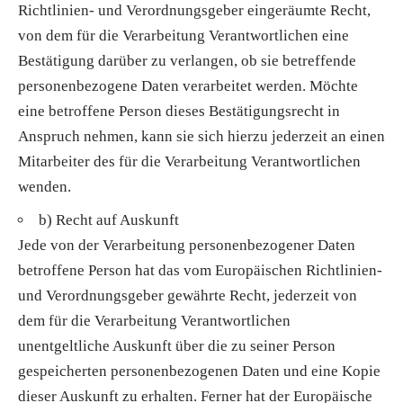
Richtlinien- und Verordnungsgeber eingeräumte Recht,
von dem für die Verarbeitung Verantwortlichen eine
Bestätigung darüber zu verlangen, ob sie betreffende
personenbezogene Daten verarbeitet werden. Möchte
eine betroffene Person dieses Bestätigungsrecht in
Anspruch nehmen, kann sie sich hierzu jederzeit an einen
Mitarbeiter des für die Verarbeitung Verantwortlichen
wenden.
b) Recht auf Auskunft
Jede von der Verarbeitung personenbezogener Daten
betroffene Person hat das vom Europäischen Richtlinien-
und Verordnungsgeber gewährte Recht, jederzeit von
dem für die Verarbeitung Verantwortlichen
unentgeltliche Auskunft über die zu seiner Person
gespeicherten personenbezogenen Daten und eine Kopie
dieser Auskunft zu erhalten. Ferner hat der Europäische