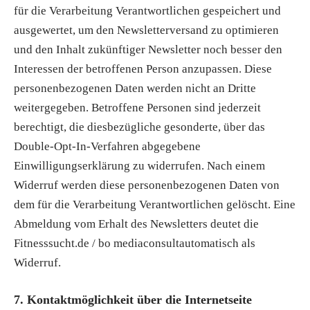
für die Verarbeitung Verantwortlichen gespeichert und
ausgewertet, um den Newsletterversand zu optimieren
und den Inhalt zukünftiger Newsletter noch besser den
Interessen der betroffenen Person anzupassen. Diese
personenbezogenen Daten werden nicht an Dritte
weitergegeben. Betroffene Personen sind jederzeit
berechtigt, die diesbezügliche gesonderte, über das
Double-Opt-In-Verfahren abgegebene
Einwilligungserklärung zu widerrufen. Nach einem
Widerruf werden diese personenbezogenen Daten von
dem für die Verarbeitung Verantwortlichen gelöscht. Eine
Abmeldung vom Erhalt des Newsletters deutet die
Fitnesssucht.de / bo mediaconsultautomatisch als
Widerruf.
7. Kontaktmöglichkeit über die Internetseite