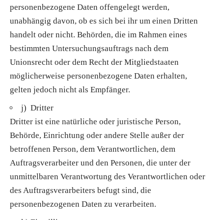
personenbezogene Daten offengelegt werden,
unabhängig davon, ob es sich bei ihr um einen Dritten
handelt oder nicht. Behörden, die im Rahmen eines
bestimmten Untersuchungsauftrags nach dem
Unionsrecht oder dem Recht der Mitgliedstaaten
möglicherweise personenbezogene Daten erhalten,
gelten jedoch nicht als Empfänger.
j) Dritter
Dritter ist eine natürliche oder juristische Person,
Behörde, Einrichtung oder andere Stelle außer der
betroffenen Person, dem Verantwortlichen, dem
Auftragsverarbeiter und den Personen, die unter der
unmittelbaren Verantwortung des Verantwortlichen oder
des Auftragsverarbeiters befugt sind, die
personenbezogenen Daten zu verarbeiten.