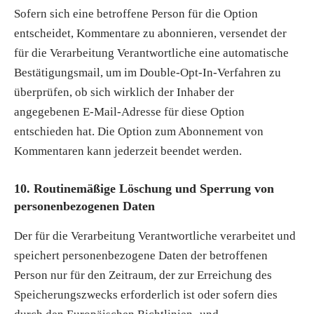
Sofern sich eine betroffene Person für die Option
entscheidet, Kommentare zu abonnieren, versendet der
für die Verarbeitung Verantwortliche eine automatische
Bestätigungsmail, um im Double-Opt-In-Verfahren zu
überprüfen, ob sich wirklich der Inhaber der
angegebenen E-Mail-Adresse für diese Option
entschieden hat. Die Option zum Abonnement von
Kommentaren kann jederzeit beendet werden.
10. Routinemäßige Löschung und Sperrung von
personenbezogenen Daten
Der für die Verarbeitung Verantwortliche verarbeitet und
speichert personenbezogene Daten der betroffenen
Person nur für den Zeitraum, der zur Erreichung des
Speicherungszwecks erforderlich ist oder sofern dies