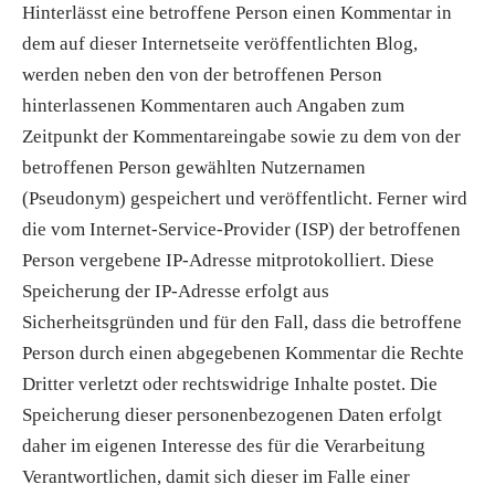
Hinterlässt eine betroffene Person einen Kommentar in
dem auf dieser Internetseite veröffentlichten Blog,
werden neben den von der betroffenen Person
hinterlassenen Kommentaren auch Angaben zum
Zeitpunkt der Kommentareingabe sowie zu dem von der
betroffenen Person gewählten Nutzernamen
(Pseudonym) gespeichert und veröffentlicht. Ferner wird
die vom Internet-Service-Provider (ISP) der betroffenen
Person vergebene IP-Adresse mitprotokolliert. Diese
Speicherung der IP-Adresse erfolgt aus
Sicherheitsgründen und für den Fall, dass die betroffene
Person durch einen abgegebenen Kommentar die Rechte
Dritter verletzt oder rechtswidrige Inhalte postet. Die
Speicherung dieser personenbezogenen Daten erfolgt
daher im eigenen Interesse des für die Verarbeitung
Verantwortlichen, damit sich dieser im Falle einer