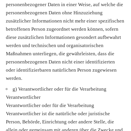
personenbezogener Daten in einer Weise, auf welche die
personenbezogenen Daten ohne Hinzuziehung
zusätzlicher Informationen nicht mehr einer spezifischen
betroffenen Person zugeordnet werden können, sofern
diese zusätzlichen Informationen gesondert aufbewahrt
werden und technischen und organisatorischen
Maßnahmen unterliegen, die gewährleisten, dass die
personenbezogenen Daten nicht einer identifizierten
oder identifizierbaren natürlichen Person zugewiesen
werden.
g) Verantwortlicher oder für die Verarbeitung
Verantwortlicher
Verantwortlicher oder für die Verarbeitung
Verantwortlicher ist die natürliche oder juristische
Person, Behörde, Einrichtung oder andere Stelle, die
allein oder gemeinsam mit anderen über die Zwecke und