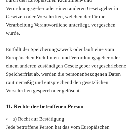
durch den Europäischen Richtlinien- und
Verordnungsgeber oder einen anderen Gesetzgeber in
Gesetzen oder Vorschriften, welchen der für die
Verarbeitung Verantwortliche unterliegt, vorgesehen
wurde.
Entfällt der Speicherungszweck oder läuft eine vom
Europäischen Richtlinien- und Verordnungsgeber oder
einem anderen zuständigen Gesetzgeber vorgeschriebene
Speicherfrist ab, werden die personenbezogenen Daten
routinemäßig und entsprechend den gesetzlichen
Vorschriften gesperrt oder gelöscht.
11. Rechte der betroffenen Person
a) Recht auf Bestätigung
Jede betroffene Person hat das vom Europäischen