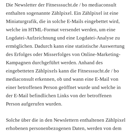
Die Newsletter der Fitnesssucht.de / bo mediaconsult
enthalten sogenannte Zählpixel. Ein Zählpixel ist eine
Miniaturgrafik, die in solche E-Mails eingebettet wird,
welche im HTML-Format versendet werden, um eine
Logdatei-Aufzeichnung und eine Logdatei-Analyse zu
ermöglichen. Dadurch kann eine statistische Auswertung
des Erfolges oder Misserfolges von Online-Marketing-
Kampagnen durchgeführt werden. Anhand des
eingebetteten Zählpixels kann die Fitnesssucht.de / bo
mediaconsult erkennen, ob und wann eine E-Mail von
einer betroffenen Person geöffnet wurde und welche in
der E-Mail befindlichen Links von der betroffenen
Person aufgerufen wurden.
Solche über die in den Newslettern enthaltenen Zählpixel
erhobenen personenbezogenen Daten, werden von dem