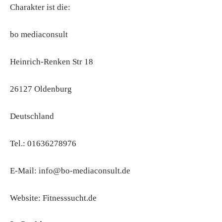
Charakter ist die:
bo mediaconsult
Heinrich-Renken Str 18
26127 Oldenburg
Deutschland
Tel.: 01636278976
E-Mail: info@bo-mediaconsult.de
Website: Fitnesssucht.de