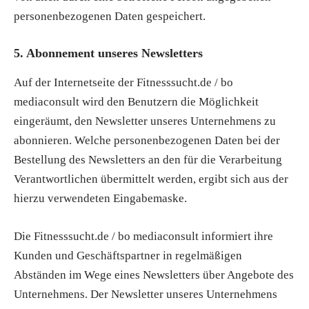
personenbezogenen Daten gespeichert.
5. Abonnement unseres Newsletters
Auf der Internetseite der Fitnesssucht.de / bo
mediaconsult wird den Benutzern die Möglichkeit
eingeräumt, den Newsletter unseres Unternehmens zu
abonnieren. Welche personenbezogenen Daten bei der
Bestellung des Newsletters an den für die Verarbeitung
Verantwortlichen übermittelt werden, ergibt sich aus der
hierzu verwendeten Eingabemaske.
Die Fitnesssucht.de / bo mediaconsult informiert ihre
Kunden und Geschäftspartner in regelmäßigen
Abständen im Wege eines Newsletters über Angebote des
Unternehmens. Der Newsletter unseres Unternehmens