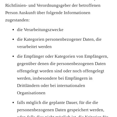
Richtlinien- und Verordnungsgeber der betroffenen
Person Auskunft über folgende Informationen
zugestanden:
die Verarbeitungszwecke
die Kategorien personenbezogener Daten, die
verarbeitet werden
die Empfänger oder Kategorien von Empfängern,
gegenüber denen die personenbezogenen Daten
offengelegt worden sind oder noch offengelegt
werden, insbesondere bei Empfängern in
Drittländern oder bei internationalen
Organisationen
falls möglich die geplante Dauer, für die die
personenbezogenen Daten gespeichert werden,