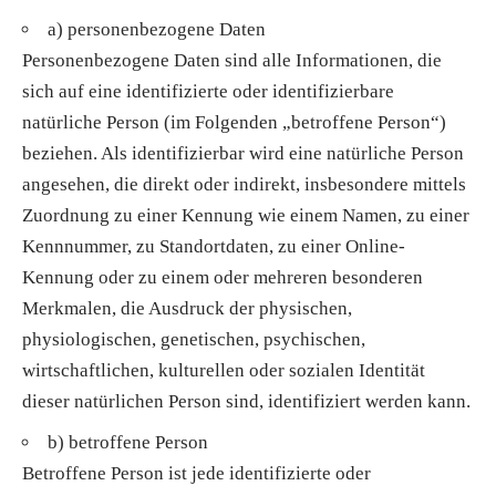
a) personenbezogene Daten
Personenbezogene Daten sind alle Informationen, die
sich auf eine identifizierte oder identifizierbare
natürliche Person (im Folgenden „betroffene Person“)
beziehen. Als identifizierbar wird eine natürliche Person
angesehen, die direkt oder indirekt, insbesondere mittels
Zuordnung zu einer Kennung wie einem Namen, zu einer
Kennnummer, zu Standortdaten, zu einer Online-
Kennung oder zu einem oder mehreren besonderen
Merkmalen, die Ausdruck der physischen,
physiologischen, genetischen, psychischen,
wirtschaftlichen, kulturellen oder sozialen Identität
dieser natürlichen Person sind, identifiziert werden kann.
b) betroffene Person
Betroffene Person ist jede identifizierte oder