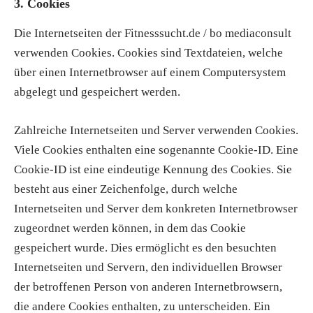
3. Cookies
Die Internetseiten der Fitnesssucht.de / bo mediaconsult
verwenden Cookies. Cookies sind Textdateien, welche
über einen Internetbrowser auf einem Computersystem
abgelegt und gespeichert werden.
Zahlreiche Internetseiten und Server verwenden Cookies.
Viele Cookies enthalten eine sogenannte Cookie-ID. Eine
Cookie-ID ist eine eindeutige Kennung des Cookies. Sie
besteht aus einer Zeichenfolge, durch welche
Internetseiten und Server dem konkreten Internetbrowser
zugeordnet werden können, in dem das Cookie
gespeichert wurde. Dies ermöglicht es den besuchten
Internetseiten und Servern, den individuellen Browser
der betroffenen Person von anderen Internetbrowsern,
die andere Cookies enthalten, zu unterscheiden. Ein