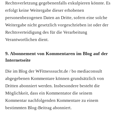
Rechtsverletzung gegebenenfalls exkulpieren könnte. Es
erfolgt keine Weitergabe dieser erhobenen
personenbezogenen Daten an Dritte, sofern eine solche
Weitergabe nicht gesetzlich vorgeschrieben ist oder der
Rechtsverteidigung des für die Verarbeitung
Verantwortlichen dient.
9. Abonnement von Kommentaren im Blog auf der
Internetseite
Die im Blog der WFitnesssucht.de / bo mediaconsult
abgegebenen Kommentare können grundsätzlich von
Dritten abonniert werden. Insbesondere besteht die
Möglichkeit, dass ein Kommentator die seinem
Kommentar nachfolgenden Kommentare zu einem
bestimmten Blog-Beitrag abonniert.