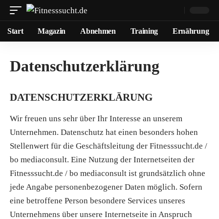
Start
Magazin
Abnehmen
Training
Ernährung
Datenschutzerklärung
DATENSCHUTZERKLÄRUNG
Wir freuen uns sehr über Ihr Interesse an unserem
Unternehmen. Datenschutz hat einen besonders hohen
Stellenwert für die Geschäftsleitung der Fitnesssucht.de /
bo mediaconsult. Eine Nutzung der Internetseiten der
Fitnesssucht.de / bo mediaconsult ist grundsätzlich ohne
jede Angabe personenbezogener Daten möglich. Sofern
eine betroffene Person besondere Services unseres
Unternehmens über unsere Internetseite in Anspruch