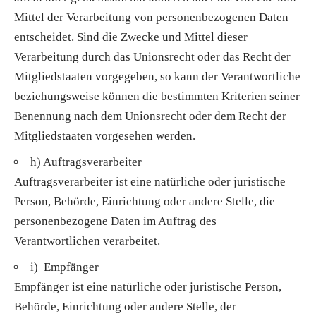
Mittel der Verarbeitung von personenbezogenen Daten
entscheidet. Sind die Zwecke und Mittel dieser
Verarbeitung durch das Unionsrecht oder das Recht der
Mitgliedstaaten vorgegeben, so kann der Verantwortliche
beziehungsweise können die bestimmten Kriterien seiner
Benennung nach dem Unionsrecht oder dem Recht der
Mitgliedstaaten vorgesehen werden.
h) Auftragsverarbeiter
Auftragsverarbeiter ist eine natürliche oder juristische
Person, Behörde, Einrichtung oder andere Stelle, die
personenbezogene Daten im Auftrag des
Verantwortlichen verarbeitet.
i) Empfänger
Empfänger ist eine natürliche oder juristische Person,
Behörde, Einrichtung oder andere Stelle, der