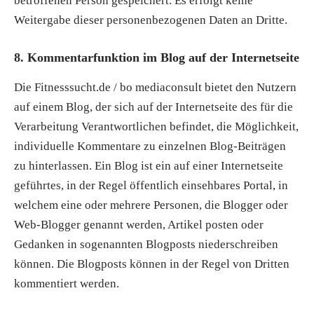
betroffenen Person gespeichert. Es erfolgt keine
Weitergabe dieser personenbezogenen Daten an Dritte.
8. Kommentarfunktion im Blog auf der Internetseite
Die Fitnesssucht.de / bo mediaconsult bietet den Nutzern
auf einem Blog, der sich auf der Internetseite des für die
Verarbeitung Verantwortlichen befindet, die Möglichkeit,
individuelle Kommentare zu einzelnen Blog-Beiträgen
zu hinterlassen. Ein Blog ist ein auf einer Internetseite
geführtes, in der Regel öffentlich einsehbares Portal, in
welchem eine oder mehrere Personen, die Blogger oder
Web-Blogger genannt werden, Artikel posten oder
Gedanken in sogenannten Blogposts niederschreiben
können. Die Blogposts können in der Regel von Dritten
kommentiert werden.