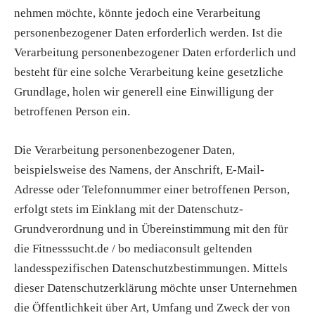
nehmen möchte, könnte jedoch eine Verarbeitung
personenbezogener Daten erforderlich werden. Ist die
Verarbeitung personenbezogener Daten erforderlich und
besteht für eine solche Verarbeitung keine gesetzliche
Grundlage, holen wir generell eine Einwilligung der
betroffenen Person ein.
Die Verarbeitung personenbezogener Daten,
beispielsweise des Namens, der Anschrift, E-Mail-
Adresse oder Telefonnummer einer betroffenen Person,
erfolgt stets im Einklang mit der Datenschutz-
Grundverordnung und in Übereinstimmung mit den für
die Fitnesssucht.de / bo mediaconsult geltenden
landesspezifischen Datenschutzbestimmungen. Mittels
dieser Datenschutzerklärung möchte unser Unternehmen
die Öffentlichkeit über Art, Umfang und Zweck der von