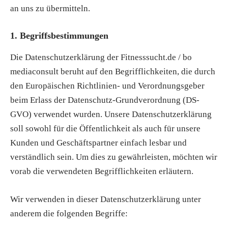
an uns zu übermitteln.
1. Begriffsbestimmungen
Die Datenschutzerklärung der Fitnesssucht.de / bo
mediaconsult beruht auf den Begrifflichkeiten, die durch
den Europäischen Richtlinien- und Verordnungsgeber
beim Erlass der Datenschutz-Grundverordnung (DS-
GVO) verwendet wurden. Unsere Datenschutzerklärung
soll sowohl für die Öffentlichkeit als auch für unsere
Kunden und Geschäftspartner einfach lesbar und
verständlich sein. Um dies zu gewährleisten, möchten wir
vorab die verwendeten Begrifflichkeiten erläutern.
Wir verwenden in dieser Datenschutzerklärung unter
anderem die folgenden Begriffe: