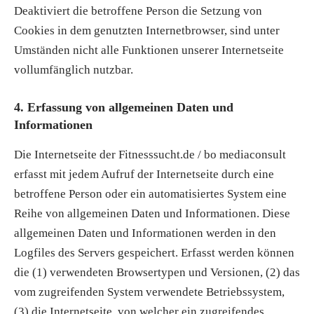
Deaktiviert die betroffene Person die Setzung von
Cookies in dem genutzten Internetbrowser, sind unter
Umständen nicht alle Funktionen unserer Internetseite
vollumfänglich nutzbar.
4. Erfassung von allgemeinen Daten und
Informationen
Die Internetseite der Fitnesssucht.de / bo mediaconsult
erfasst mit jedem Aufruf der Internetseite durch eine
betroffene Person oder ein automatisiertes System eine
Reihe von allgemeinen Daten und Informationen. Diese
allgemeinen Daten und Informationen werden in den
Logfiles des Servers gespeichert. Erfasst werden können
die (1) verwendeten Browsertypen und Versionen, (2) das
vom zugreifenden System verwendete Betriebssystem,
(3) die Internetseite, von welcher ein zugreifendes