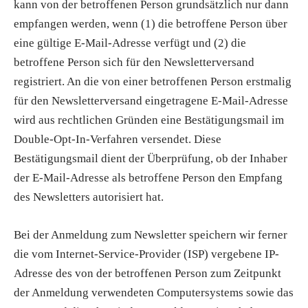
kann von der betroffenen Person grundsätzlich nur dann
empfangen werden, wenn (1) die betroffene Person über
eine gültige E-Mail-Adresse verfügt und (2) die
betroffene Person sich für den Newsletterversand
registriert. An die von einer betroffenen Person erstmalig
für den Newsletterversand eingetragene E-Mail-Adresse
wird aus rechtlichen Gründen eine Bestätigungsmail im
Double-Opt-In-Verfahren versendet. Diese
Bestätigungsmail dient der Überprüfung, ob der Inhaber
der E-Mail-Adresse als betroffene Person den Empfang
des Newsletters autorisiert hat.
Bei der Anmeldung zum Newsletter speichern wir ferner
die vom Internet-Service-Provider (ISP) vergebene IP-
Adresse des von der betroffenen Person zum Zeitpunkt
der Anmeldung verwendeten Computersystems sowie das