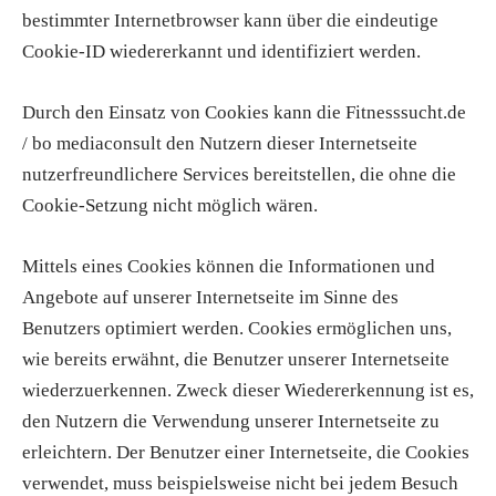
bestimmter Internetbrowser kann über die eindeutige
Cookie-ID wiedererkannt und identifiziert werden.
Durch den Einsatz von Cookies kann die Fitnesssucht.de
/ bo mediaconsult den Nutzern dieser Internetseite
nutzerfreundlichere Services bereitstellen, die ohne die
Cookie-Setzung nicht möglich wären.
Mittels eines Cookies können die Informationen und
Angebote
auf unserer Internetseite im Sinne des
Benutzers optimiert werden. Cookies ermöglichen uns,
wie bereits erwähnt, die Benutzer unserer Internetseite
wiederzuerkennen. Zweck dieser Wiedererkennung ist es,
den Nutzern die Verwendung unserer Internetseite zu
erleichtern. Der Benutzer einer Internetseite, die Cookies
verwendet, muss beispielsweise nicht bei jedem Besuch