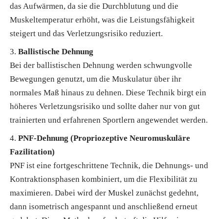
das Aufwärmen, da sie die Durchblutung und die
Muskeltemperatur erhöht, was die Leistungsfähigkeit
steigert und das Verletzungsrisiko reduziert.
Ballistische Dehnung
Bei der ballistischen Dehnung werden schwungvolle
Bewegungen genutzt, um die Muskulatur über ihr
normales Maß hinaus zu dehnen. Diese Technik birgt ein
höheres Verletzungsrisiko und sollte daher nur von gut
trainierten und erfahrenen Sportlern angewendet werden.
PNF-Dehnung (Propriozeptive Neuromuskuläre
Fazilitation)
PNF ist eine fortgeschrittene Technik, die Dehnungs- und
Kontraktionsphasen kombiniert, um die Flexibilität zu
maximieren. Dabei wird der Muskel zunächst gedehnt,
dann isometrisch angespannt und anschließend erneut