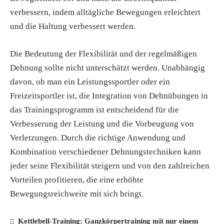
verbessern, indem alltägliche Bewegungen erleichtert
und die Haltung verbessert werden.
Die Bedeutung der Flexibilität und der regelmäßigen
Dehnung sollte nicht unterschätzt werden. Unabhängig
davon, ob man ein Leistungssportler oder ein
Freizeitsportler ist, die Integration von Dehnübungen in
das Trainingsprogramm ist entscheidend für die
Verbesserung der Leistung und die Vorbeugung von
Verletzungen. Durch die richtige Anwendung und
Kombination verschiedener Dehnungstechniken kann
jeder seine Flexibilität steigern und von den zahlreichen
Vorteilen profitieren, die eine erhöhte
Bewegungsreichweite mit sich bringt.
Kettlebell-Training: Ganzkörpertraining mit nur einem