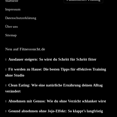
Startseite
Impressum
Datenschutzerklärung
Über uns
Sitemap
Neu auf Fitnesssucht.de
Ausdauer steigern: So wirst du Schritt für Schritt fitter
Fit werden zu Hause: Die besten Tipps für effektives Training
ohne Studio
Clean Eating: Wie eine natürliche Ernährung deinen Alltag
verändert
Abnehmen mit Genuss: Wie du ohne Verzicht schlanker wirst
Gesund abnehmen ohne Jojo-Effekt: So klappt’s langfristig