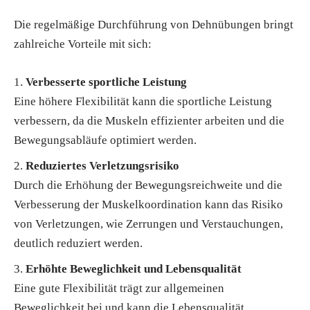
Die regelmäßige Durchführung von Dehnübungen bringt
zahlreiche Vorteile mit sich:
Verbesserte sportliche Leistung
Eine höhere Flexibilität kann die sportliche Leistung
verbessern, da die Muskeln effizienter arbeiten und die
Bewegungsabläufe optimiert werden.
Reduziertes Verletzungsrisiko
Durch die Erhöhung der Bewegungsreichweite und die
Verbesserung der Muskelkoordination kann das Risiko
von Verletzungen, wie Zerrungen und Verstauchungen,
deutlich reduziert werden.
Erhöhte Beweglichkeit und Lebensqualität
Eine gute Flexibilität trägt zur allgemeinen
Beweglichkeit bei und kann die Lebensqualität