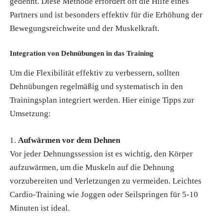
gedehnt. Diese Methode erfordert oft die Hilfe eines
Partners und ist besonders effektiv für die Erhöhung der
Bewegungsreichweite und der Muskelkraft.
Integration von Dehnübungen in das Training
Um die Flexibilität effektiv zu verbessern, sollten
Dehnübungen regelmäßig und systematisch in den
Trainingsplan integriert werden. Hier einige Tipps zur
Umsetzung:
Aufwärmen vor dem Dehnen
Vor jeder Dehnungssession ist es wichtig, den Körper
aufzuwärmen, um die Muskeln auf die Dehnung
vorzubereiten und Verletzungen zu vermeiden. Leichtes
Cardio-Training wie Joggen oder Seilspringen für 5-10
Minuten ist ideal.