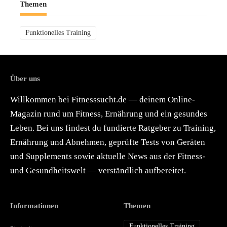
Themen
Funktionelles Training
Über uns
Willkommen bei Fitnesssucht.de — deinem Online-
Magazin rund um Fitness, Ernährung und ein gesundes
Leben. Bei uns findest du fundierte Ratgeber zu Training,
Ernährung und Abnehmen, geprüfte Tests von Geräten
und Supplements sowie aktuelle News aus der Fitness-
und Gesundheitswelt — verständlich aufbereitet.
Informationen
Themen
Funktionelles Training