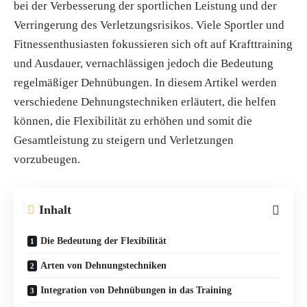
bei der Verbesserung der sportlichen Leistung und der
Verringerung des Verletzungsrisikos. Viele Sportler und
Fitnessenthusiasten fokussieren sich oft auf Krafttraining
und Ausdauer, vernachlässigen jedoch die Bedeutung
regelmäßiger Dehnübungen. In diesem Artikel werden
verschiedene Dehnungstechniken erläutert, die helfen
können, die Flexibilität zu erhöhen und somit die
Gesamtleistung zu steigern und Verletzungen
vorzubeugen.
Inhalt
Die Bedeutung der Flexibilität
Arten von Dehnungstechniken
Integration von Dehnübungen in das Training