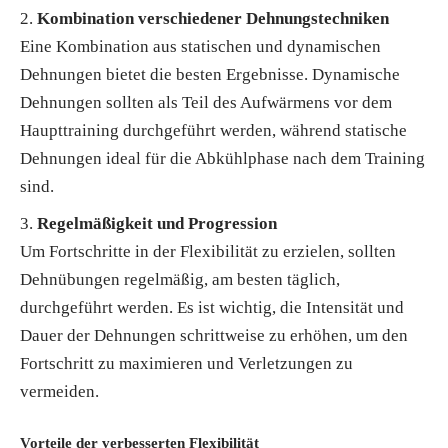
Kombination verschiedener Dehnungstechniken
Eine Kombination aus statischen und dynamischen
Dehnungen bietet die besten Ergebnisse. Dynamische
Dehnungen sollten als Teil des Aufwärmens vor dem
Haupttraining durchgeführt werden, während statische
Dehnungen ideal für die Abkühlphase nach dem Training
sind.
Regelmäßigkeit und Progression
Um Fortschritte in der Flexibilität zu erzielen, sollten
Dehnübungen regelmäßig, am besten täglich,
durchgeführt werden. Es ist wichtig, die Intensität und
Dauer der Dehnungen schrittweise zu erhöhen, um den
Fortschritt zu maximieren und Verletzungen zu
vermeiden.
Vorteile der verbesserten Flexibilität