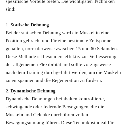
spezifische Vorteile bieten. Die wichtigsten Techniken
sind:
Statische Dehnung
Bei der statischen Dehnung wird ein Muskel in eine
Position gebracht und für eine bestimmte Zeitspanne
gehalten, normalerweise zwischen 15 und 60 Sekunden.
Diese Methode ist besonders effektiv zur Verbesserung
der allgemeinen Flexibilität und sollte vorzugsweise
nach dem Training durchgeführt werden, um die Muskeln
zu entspannen und die Regeneration zu fördern.
Dynamische Dehnung
Dynamische Dehnungen beinhalten kontrollierte,
schwingende oder federnde Bewegungen, die die
Muskeln und Gelenke durch ihren vollen
Bewegungsumfang führen. Diese Technik ist ideal für