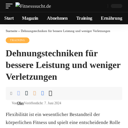
Start
Magazin
Abnehmen
Training
Ernährung
Startseite
»
Dehnungstechniken für bessere Leistung und weniger Verletzungen
TRAINING
Dehnungstechniken für
bessere Leistung und weniger
Verletzungen
Von
Olav
Veröffentlicht: 7. Juni 2024
Flexibilität ist ein wesentlicher Bestandteil der
körperlichen Fitness und spielt eine entscheidende Rolle