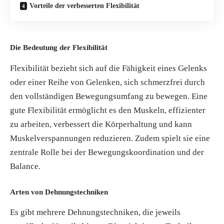
Vorteile der verbesserten Flexibilität
Die Bedeutung der Flexibilität
Flexibilität bezieht sich auf die Fähigkeit eines Gelenks
oder einer Reihe von Gelenken, sich schmerzfrei durch
den vollständigen Bewegungsumfang zu bewegen. Eine
gute Flexibilität ermöglicht es den Muskeln, effizienter
zu arbeiten, verbessert die Körperhaltung und kann
Muskelverspannungen reduzieren. Zudem spielt sie eine
zentrale Rolle bei der Bewegungskoordination und der
Balance.
Arten von Dehnungstechniken
Es gibt mehrere Dehnungstechniken, die jeweils