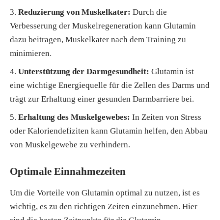
Reduzierung von Muskelkater:
Durch die
Verbesserung der Muskelregeneration kann Glutamin
dazu beitragen, Muskelkater nach dem Training zu
minimieren.
Unterstützung der Darmgesundheit:
Glutamin ist
eine wichtige Energiequelle für die Zellen des Darms und
trägt zur Erhaltung einer gesunden Darmbarriere bei.
Erhaltung des Muskelgewebes:
In Zeiten von Stress
oder Kaloriendefiziten kann Glutamin helfen, den Abbau
von Muskelgewebe zu verhindern.
Optimale Einnahmezeiten
Um die Vorteile von Glutamin optimal zu nutzen, ist es
wichtig, es zu den richtigen Zeiten einzunehmen. Hier