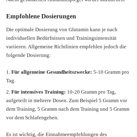
Empfohlene Dosierungen
Die optimale Dosierung von Glutamin kann je nach
individuellen Bedürfnissen und Trainingsintensität
variieren. Allgemeine Richtlinien empfehlen jedoch die
folgende Dosierung:
Für allgemeine Gesundheitszwecke:
5-10 Gramm pro
Tag.
Für intensives Training:
10-20 Gramm pro Tag,
aufgeteilt in mehrere Dosen. Zum Beispiel 5 Gramm vor
dem Training, 5 Gramm nach dem Training und 5 Gramm
vor dem Schlafengehen.
Es ist wichtig, die Einnahmeempfehlungen des