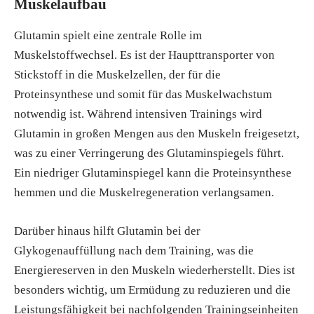
Muskelaufbau
Glutamin spielt eine zentrale Rolle im
Muskelstoffwechsel. Es ist der Haupttransporter von
Stickstoff in die Muskelzellen, der für die
Proteinsynthese und somit für das Muskelwachstum
notwendig ist. Während intensiven Trainings wird
Glutamin in großen Mengen aus den Muskeln freigesetzt,
was zu einer Verringerung des Glutaminspiegels führt.
Ein niedriger Glutaminspiegel kann die Proteinsynthese
hemmen und die Muskelregeneration verlangsamen.
Darüber hinaus hilft Glutamin bei der
Glykogenauffüllung nach dem Training, was die
Energiereserven in den Muskeln wiederherstellt. Dies ist
besonders wichtig, um Ermüdung zu reduzieren und die
Leistungsfähigkeit bei nachfolgenden Trainingseinheiten