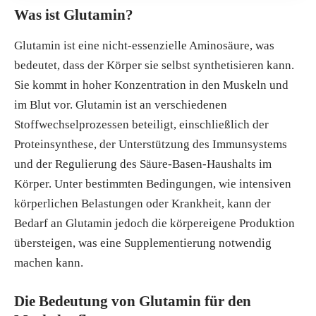
Was ist Glutamin?
Glutamin ist eine nicht-essenzielle Aminosäure, was
bedeutet, dass der Körper sie selbst synthetisieren kann.
Sie kommt in hoher Konzentration in den Muskeln und
im Blut vor. Glutamin ist an verschiedenen
Stoffwechselprozessen beteiligt, einschließlich der
Proteinsynthese, der Unterstützung des Immunsystems
und der Regulierung des Säure-Basen-Haushalts im
Körper. Unter bestimmten Bedingungen, wie intensiven
körperlichen Belastungen oder Krankheit, kann der
Bedarf an Glutamin jedoch die körpereigene Produktion
übersteigen, was eine Supplementierung notwendig
machen kann.
Die Bedeutung von Glutamin für den