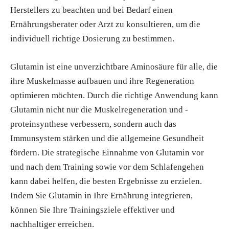
Herstellers zu beachten und bei Bedarf einen
Ernährungsberater oder Arzt zu konsultieren, um die
individuell richtige Dosierung zu bestimmen.
Glutamin ist eine unverzichtbare Aminosäure für alle, die
ihre Muskelmasse aufbauen und ihre Regeneration
optimieren möchten. Durch die richtige Anwendung kann
Glutamin nicht nur die Muskelregeneration und -
proteinsynthese verbessern, sondern auch das
Immunsystem stärken und die allgemeine Gesundheit
fördern. Die strategische Einnahme von Glutamin vor
und nach dem Training sowie vor dem Schlafengehen
kann dabei helfen, die besten Ergebnisse zu erzielen.
Indem Sie Glutamin in Ihre Ernährung integrieren,
können Sie Ihre Trainingsziele effektiver und
nachhaltiger erreichen.