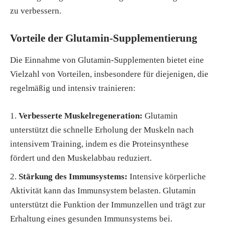
zu verbessern.
Vorteile der Glutamin-Supplementierung
Die Einnahme von Glutamin-Supplementen bietet eine
Vielzahl von Vorteilen, insbesondere für diejenigen, die
regelmäßig und intensiv trainieren:
Verbesserte Muskelregeneration:
Glutamin
unterstützt die schnelle Erholung der Muskeln nach
intensivem Training, indem es die Proteinsynthese
fördert und den Muskelabbau reduziert.
Stärkung des Immunsystems:
Intensive körperliche
Aktivität kann das Immunsystem belasten. Glutamin
unterstützt die Funktion der Immunzellen und trägt zur
Erhaltung eines gesunden Immunsystems bei.