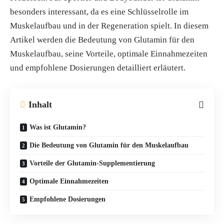
besonders interessant, da es eine Schlüsselrolle im
Muskelaufbau und in der Regeneration spielt. In diesem
Artikel werden die Bedeutung von Glutamin für den
Muskelaufbau, seine Vorteile, optimale Einnahmezeiten
und empfohlene Dosierungen detailliert erläutert.
Inhalt
Was ist Glutamin?
Die Bedeutung von Glutamin für den Muskelaufbau
Vorteile der Glutamin-Supplementierung
Optimale Einnahmezeiten
Empfohlene Dosierungen