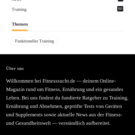
80
Training
Themen
Funktionelles Training
Über uns
Willkommen bei Fitnesssucht.de — deinem Online-
Magazin rund um Fitness, Ernährung und ein gesundes
Leben. Bei uns findest du fundierte Ratgeber zu Training,
Ernährung und Abnehmen, geprüfte Tests von Geräten
und Supplements sowie aktuelle News aus der Fitness-
und Gesundheitswelt — verständlich aufbereitet.