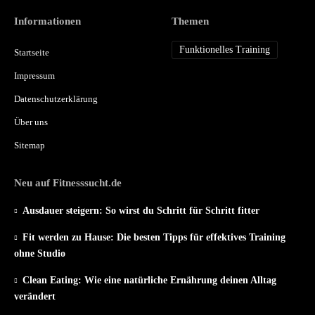
Informationen
Themen
Funktionelles Training
Startseite
Impressum
Datenschutzerklärung
Über uns
Sitemap
Neu auf Fitnesssucht.de
Ausdauer steigern: So wirst du Schritt für Schritt fitter
Fit werden zu Hause: Die besten Tipps für effektives Training
ohne Studio
Clean Eating: Wie eine natürliche Ernährung deinen Alltag
verändert