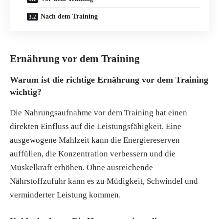
Nach dem Training
Ernährung vor dem Training
Warum ist die richtige Ernährung vor dem Training
wichtig?
Die Nahrungsaufnahme vor dem Training hat einen
direkten Einfluss auf die Leistungsfähigkeit. Eine
ausgewogene Mahlzeit kann die Energiereserven
auffüllen, die Konzentration verbessern und die
Muskelkraft erhöhen. Ohne ausreichende
Nährstoffzufuhr kann es zu Müdigkeit, Schwindel und
verminderter Leistung kommen.