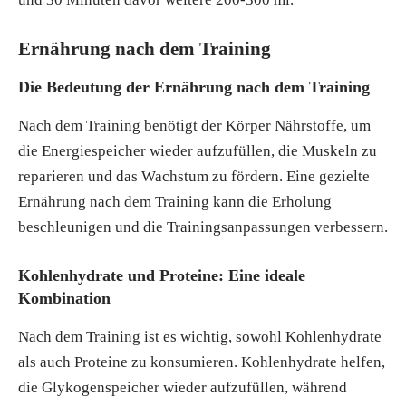
Ernährung nach dem Training
Die Bedeutung der Ernährung nach dem Training
Nach dem Training benötigt der Körper Nährstoffe, um
die Energiespeicher wieder aufzufüllen, die Muskeln zu
reparieren und das Wachstum zu fördern. Eine gezielte
Ernährung nach dem Training kann die Erholung
beschleunigen und die Trainingsanpassungen verbessern.
Kohlenhydrate und Proteine: Eine ideale
Kombination
Nach dem Training ist es wichtig, sowohl Kohlenhydrate
als auch Proteine zu konsumieren. Kohlenhydrate helfen,
die Glykogenspeicher wieder aufzufüllen, während