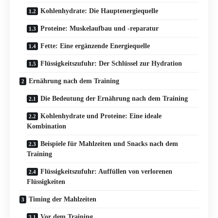
Kohlenhydrate: Die Hauptenergiequelle
Proteine: Muskelaufbau und -reparatur
Fette: Eine ergänzende Energiequelle
Flüssigkeitszufuhr: Der Schlüssel zur Hydration
Ernährung nach dem Training
Die Bedeutung der Ernährung nach dem Training
Kohlenhydrate und Proteine: Eine ideale
Kombination
Beispiele für Mahlzeiten und Snacks nach dem
Training
Flüssigkeitszufuhr: Auffüllen von verlorenen
Flüssigkeiten
Timing der Mahlzeiten
Vor dem Training