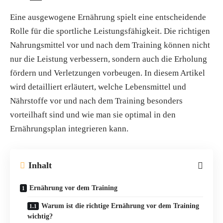
Eine ausgewogene Ernährung spielt eine entscheidende
Rolle für die sportliche Leistungsfähigkeit. Die richtigen
Nahrungsmittel vor und nach dem Training können nicht
nur die Leistung verbessern, sondern auch die Erholung
fördern und Verletzungen vorbeugen. In diesem Artikel
wird detailliert erläutert, welche Lebensmittel und
Nährstoffe vor und nach dem Training besonders
vorteilhaft sind und wie man sie optimal in den
Ernährungsplan integrieren kann.
Inhalt
Ernährung vor dem Training
Warum ist die richtige Ernährung vor dem Training
wichtig?