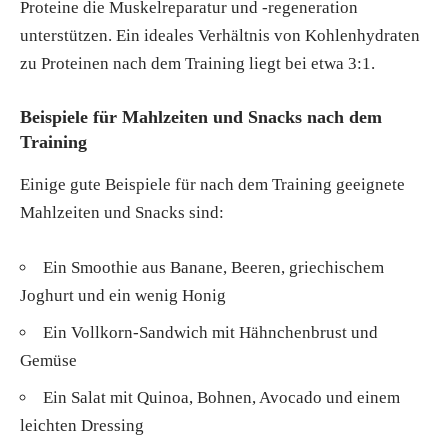
Proteine die Muskelreparatur und -regeneration
unterstützen. Ein ideales Verhältnis von Kohlenhydraten
zu Proteinen nach dem Training liegt bei etwa 3:1.
Beispiele für Mahlzeiten und Snacks nach dem
Training
Einige gute Beispiele für nach dem Training geeignete
Mahlzeiten und Snacks sind:
Ein Smoothie aus Banane, Beeren, griechischem
Joghurt und ein wenig Honig
Ein Vollkorn-Sandwich mit Hähnchenbrust und
Gemüse
Ein Salat mit Quinoa, Bohnen, Avocado und einem
leichten Dressing