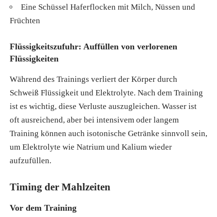
Eine Schüssel Haferflocken mit Milch, Nüssen und
Früchten
Flüssigkeitszufuhr: Auffüllen von verlorenen
Flüssigkeiten
Während des Trainings verliert der Körper durch
Schweiß Flüssigkeit und Elektrolyte. Nach dem Training
ist es wichtig, diese Verluste auszugleichen. Wasser ist
oft ausreichend, aber bei intensivem oder langem
Training können auch isotonische Getränke sinnvoll sein,
um Elektrolyte wie Natrium und Kalium wieder
aufzufüllen.
Timing der Mahlzeiten
Vor dem Training