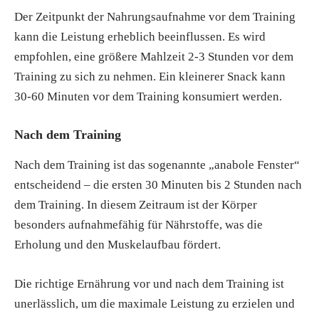
Der Zeitpunkt der Nahrungsaufnahme vor dem Training
kann die Leistung erheblich beeinflussen. Es wird
empfohlen, eine größere Mahlzeit 2-3 Stunden vor dem
Training zu sich zu nehmen. Ein kleinerer Snack kann
30-60 Minuten vor dem Training konsumiert werden.
Nach dem Training
Nach dem Training ist das sogenannte „anabole Fenster“
entscheidend – die ersten 30 Minuten bis 2 Stunden nach
dem Training. In diesem Zeitraum ist der Körper
besonders aufnahmefähig für Nährstoffe, was die
Erholung und den Muskelaufbau fördert.
Die richtige Ernährung vor und nach dem Training ist
unerlässlich, um die maximale Leistung zu erzielen und