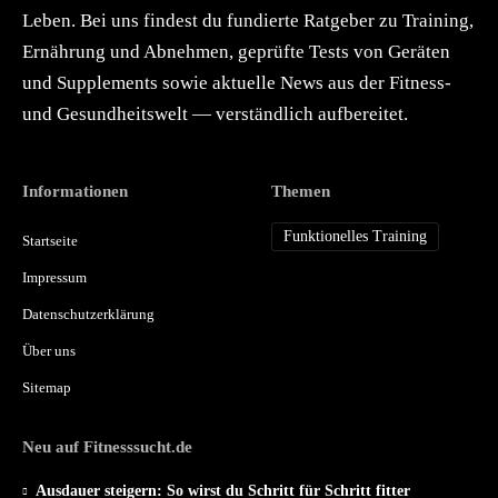
Leben. Bei uns findest du fundierte Ratgeber zu Training,
Ernährung und Abnehmen, geprüfte Tests von Geräten
und Supplements sowie aktuelle News aus der Fitness-
und Gesundheitswelt — verständlich aufbereitet.
Informationen
Themen
Funktionelles Training
Startseite
Impressum
Datenschutzerklärung
Über uns
Sitemap
Neu auf Fitnesssucht.de
Ausdauer steigern: So wirst du Schritt für Schritt fitter