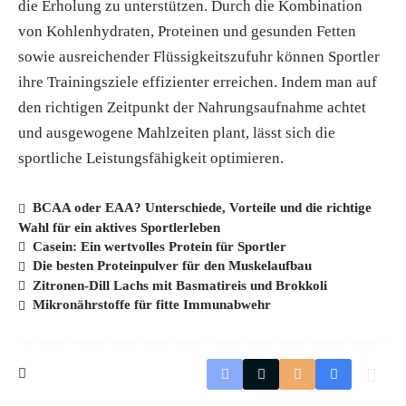
die Erholung zu unterstützen. Durch die Kombination
von Kohlenhydraten, Proteinen und gesunden Fetten
sowie ausreichender Flüssigkeitszufuhr können Sportler
ihre Trainingsziele effizienter erreichen. Indem man auf
den richtigen Zeitpunkt der Nahrungsaufnahme achtet
und ausgewogene Mahlzeiten plant, lässt sich die
sportliche Leistungsfähigkeit optimieren.
BCAA oder EAA? Unterschiede, Vorteile und die richtige
Wahl für ein aktives Sportlerleben
Casein: Ein wertvolles Protein für Sportler
Die besten Proteinpulver für den Muskelaufbau
Zitronen-Dill Lachs mit Basmatireis und Brokkoli
Mikronährstoffe für fitte Immunabwehr