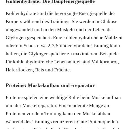
Kohlenhydrate: Die Hauptenergiequelle
Kohlenhydrate sind die bevorzugte Energiequelle des
Körpers während des Trainings. Sie werden in Glukose
umgewandelt und in den Muskeln und der Leber als
Glykogen gespeichert. Eine kohlenhydratreiche Mahlzeit
oder ein Snack etwa 2-3 Stunden vor dem Training kann
helfen, die Glykogenspeicher zu maximieren. Beispiele
für kohlenhydratreiche Lebensmittel sind Vollkornbrot,
Haferflocken, Reis und Früchte.
Proteine: Muskelaufbau und -reparatur
Proteine spielen eine wichtige Rolle beim Muskelaufbau
und der Muskelreparatur. Eine moderate Menge an
Proteinen vor dem Training kann den Muskelabbau
während des Trainings reduzieren. Gute Proteinquellen